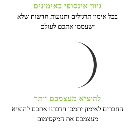
גיוון אינסופי באימונים
בכל אימון תרגילים ותנועות חדשות שלא
ישעממו אתכם לעולם
להוציא מעצמכם יותר
החברים לאימון יתמכו וידברנו אתכם להוציא
מעצמכם את המקסימום