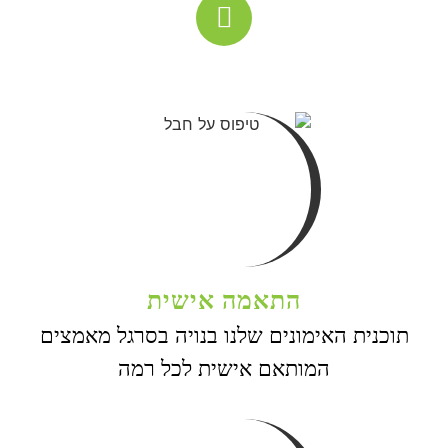
התאמה אישית
תוכנית האימונים שלנו בנויה בסרגל מאמצים
המותאם אישית לכל רמה