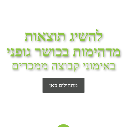
להשיג תוצאות
מדהימות בכושר גופני
באימוני קבוצה ממכרים
מתחילים כאן