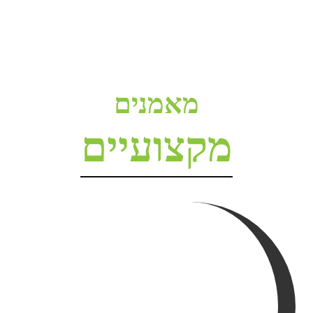
מאמנים
מקצועיים