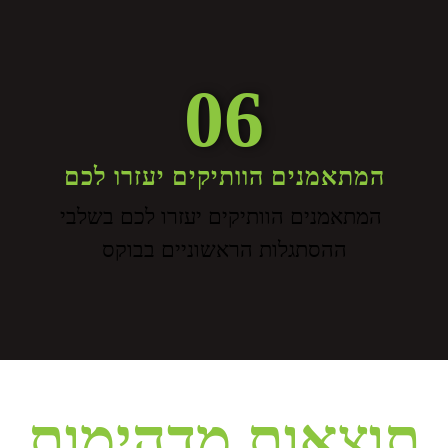
06
המתאמנים הוותיקים יעזרו לכם
המתאמנים הוותיקים יעזרו לכם בשלבי
ההסתגלות הראשוניים בבוקס
תוצאות מדהימות