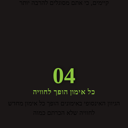
קיימים, כי אתם מסוגלים להרבה יותר
04
כל אימון הופך לחוויה
הגיוון האינסופי באימונים הופך כל אימון מחדש
לחוויה שלא הכרתם כמוה