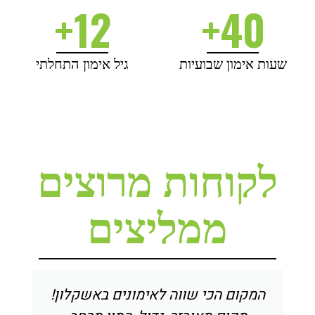
12+
40+
שעות אימון שבועיות
גיל אימון התחלתי
לקוחות מרוצים
ממליצים
המקום הכי שווה לאימונים באשקלון!
מקו