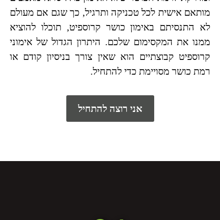
מותאם אישית לכל טכניקה ותרגיל, כך שגם אם מעולם
לא התנסיתם באימון כושר קרוספיט, תוכלו להוציא
ממנו את המקסימום שלכם. היתרון הגדול של אימוני
קרוספיט קבוצתיים הוא שאין צורך בניסיון קודם או
רמת כושר מסויימת כדי להתחיל.
אני רוצה להתחיל