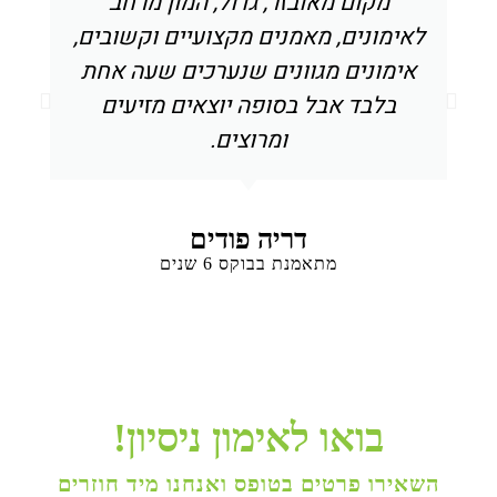
מקום מאובזר, גדול, המון מרחב
בר
לאימונים, מאמנים מקצועיים וקשובים,
שנ
אימונים מגוונים שנערכים שעה אחת
את
בלבד אבל בסופה יוצאים מזיעים
ומרוצים.
דריה פודים
מתאמנת בבוקס 6 שנים
בואו לאימון ניסיון!
השאירו פרטים בטופס ואנחנו מיד חוזרים