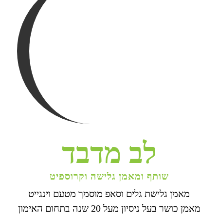
לב מדבד
שותף ומאמן גלישה וקרוספיט
מאמן גלישת גלים וסאפ מוסמך מטעם וינגייט
מאמן כושר בעל ניסיון מעל 20 שנה בתחום האימון