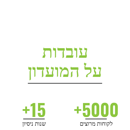
עובדות
על המועדון
15+
5000+
לקוחות מרוצים
שנות ניסיון