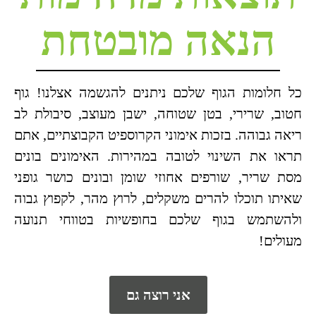
הנאה מובטחת
כל חלומות הגוף שלכם ניתנים להגשמה אצלנו! גוף
חטוב, שרירי, בטן שטוחה, ישבן מעוצב, סיבולת לב
ריאה גבוהה. בזכות אימוני הקרוספיט הקבוצתיים, אתם
תראו את השינוי לטובה במהירות. האימונים בונים
מסת שריר, שורפים אחוזי שומן ובונים כושר גופני
שאיתו תוכלו להרים משקלים, לרוץ מהר, לקפוץ גבוה
ולהשתמש בגוף שלכם בחופשיות בטווחי תנועה
מעולים!
אני רוצה גם