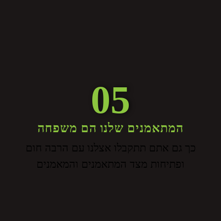
05
המתאמנים שלנו הם משפחה
כך גם אתם תתקבלו אצלנו עם הרבה חום
ופתיחות מצד המתאמנים והמאמנים