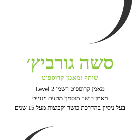
סשה גורביץ׳
שותף ומאמן קרוספיט
מאמן קרוספיט רשמי Level 2
מאמן כושר מוסמך מטעם וינגייט
בעל ניסיון בהדרכת כושר וקבוצות מעל 15 שנים