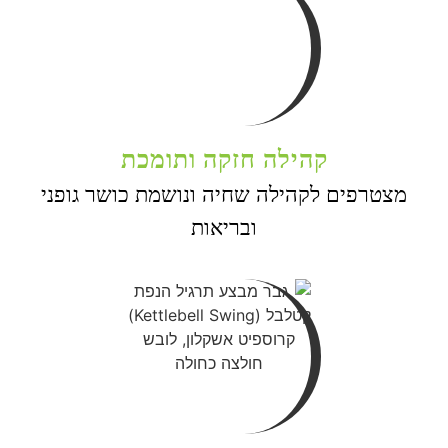
קהילה חזקה ותומכת
מצטרפים לקהילה שחיה ונושמת כושר גופני
ובריאות