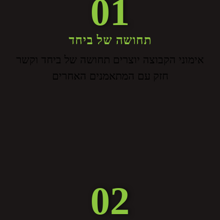
01
תחושה של ביחד
אימוני הקבוצה יוצרים תחושה של ביחד וקשר
חזק עם המתאמנים האחרים
02